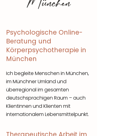
München
Psychologische Online-
Beratung und
Körperpsychotherapie in
München
Ich begleite Menschen in München,
im Münchner Umland und
überregional im gesamten
deutschsprachigen Raum – auch
Klientinnen und Klienten mit
internationalem Lebensmittelpunkt.
Therapeutische Arbeit im