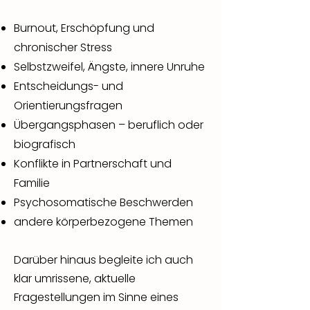
​Burnout, Erschöpfung und
chronischer Stress
Selbstzweifel, Ängste, innere Unruhe
Entscheidungs- und
Orientierungsfragen
Übergangsphasen – beruflich oder
biografisch
Konflikte in Partnerschaft und
Familie
Psychosomatische Beschwerden
andere körperbezogene Themen
Darüber hinaus begleite ich auch
klar umrissene, aktuelle
Fragestellungen im Sinne eines