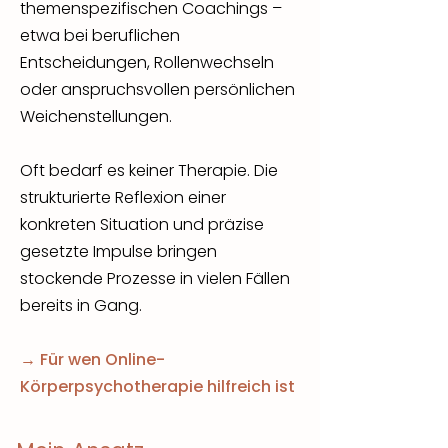
themenspezifischen Coachings –
etwa bei beruflichen
Entscheidungen, Rollenwechseln
oder anspruchsvollen persönlichen
Weichenstellungen.
Oft bedarf es keiner Therapie. Die
strukturierte Reflexion einer
konkreten Situation und präzise
gesetzte Impulse bringen
stockende Prozesse in vielen Fällen
bereits in Gang.
→
Für wen Online-
Körperpsychotherapie hilfreich ist