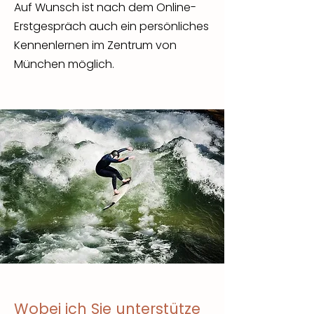
Auf Wunsch ist nach dem Online-
Erstgespräch auch ein persönliches
Kennenlernen im Zentrum von
München möglich.
Wobei ich Sie unterstütze