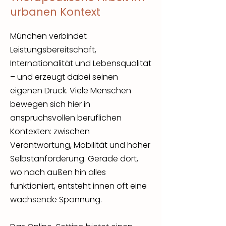
urbanen Kontext
München verbindet
Leistungsbereitschaft,
Internationalität und Lebensqualität
– und erzeugt dabei seinen
eigenen Druck. Viele Menschen
bewegen sich hier in
anspruchsvollen beruflichen
Kontexten: zwischen
Verantwortung, Mobilität und hoher
Selbstanforderung. Gerade dort,
wo nach außen hin alles
funktioniert, entsteht innen oft eine
wachsende Spannung.