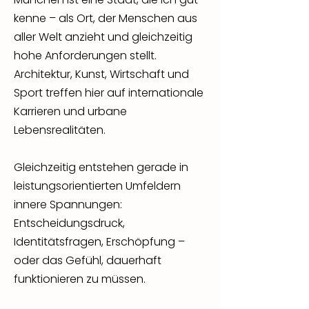
kenne – als Ort, der Menschen aus
aller Welt anzieht und gleichzeitig
hohe Anforderungen stellt.
Architektur, Kunst, Wirtschaft und
Sport treffen hier auf internationale
Karrieren und urbane
Lebensrealitäten.
Gleichzeitig entstehen gerade in
leistungsorientierten Umfeldern
innere Spannungen:
Entscheidungsdruck,
Identitätsfragen, Erschöpfung –
oder das Gefühl, dauerhaft
funktionieren zu müssen.