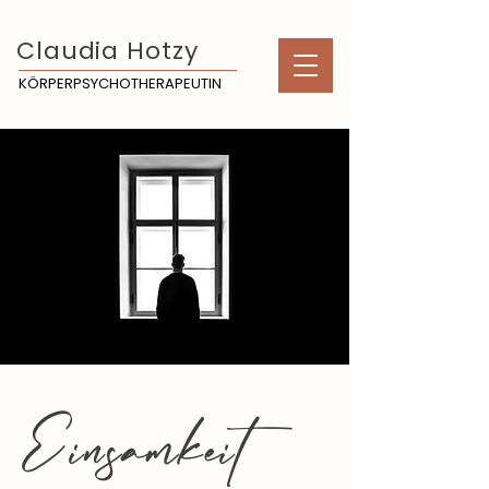
Claudia Hotzy
KÖRPERPSYCHOTHERAPEUTIN
Einsamkeit