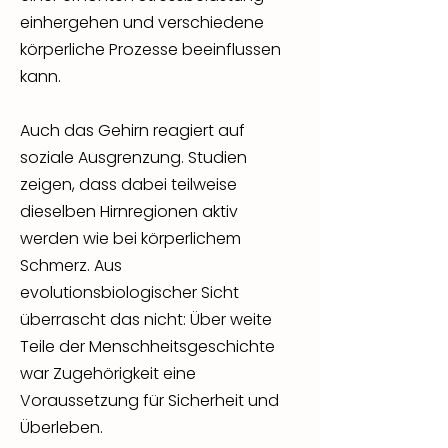
einhergehen und verschiedene
körperliche Prozesse beeinflussen
kann.
Auch das Gehirn reagiert auf
soziale Ausgrenzung. Studien
zeigen, dass dabei teilweise
dieselben Hirnregionen aktiv
werden wie bei körperlichem
Schmerz. Aus
evolutionsbiologischer Sicht
überrascht das nicht: Über weite
Teile der Menschheitsgeschichte
war Zugehörigkeit eine
Voraussetzung für Sicherheit und
Überleben.