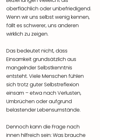
Beziehungen vielleicht als
oberflächlich oder unbefriedigend.
Wenn wir uns selbst wenig kennen,
fällt es schwerer, uns anderen
wirklich zu zeigen.
Das bedeutet nicht, dass
Einsamkeit grundsätzlich aus
mangelnder Selbstkenntnis
entsteht. Viele Menschen fühlen
sich trotz guter Selbstreflexion
einsam – etwa nach Verlusten,
Umbrüchen oder aufgrund
belastender Lebensumstände.
Dennoch kann die Frage nach
innen hilfreich sein: Was brauche