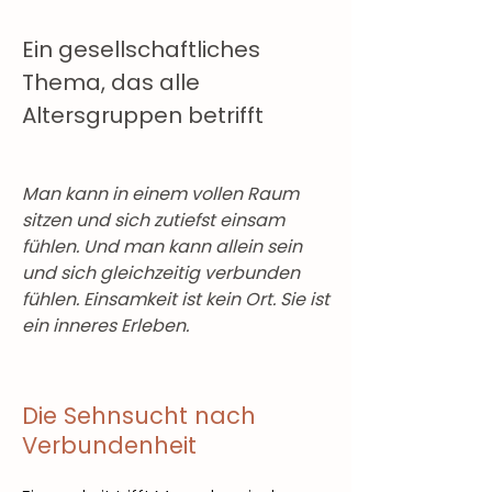
Ein gesellschaftliches
Thema, das alle
Altersgruppen betrifft
Man kann in einem vollen Raum
sitzen und sich zutiefst einsam
fühlen. Und man kann allein sein
und sich gleichzeitig verbunden
fühlen. Einsamkeit ist kein Ort. Sie ist
ein inneres Erleben.
Die Sehnsucht nach
Verbundenheit