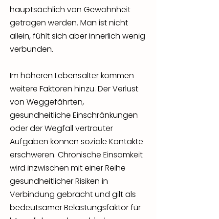
hauptsächlich von Gewohnheit
getragen werden. Man ist nicht
allein, fühlt sich aber innerlich wenig
verbunden.
Im höheren Lebensalter kommen
weitere Faktoren hinzu. Der Verlust
von Weggefährten,
gesundheitliche Einschränkungen
oder der Wegfall vertrauter
Aufgaben können soziale Kontakte
erschweren. Chronische Einsamkeit
wird inzwischen mit einer Reihe
gesundheitlicher Risiken in
Verbindung gebracht und gilt als
bedeutsamer Belastungsfaktor für