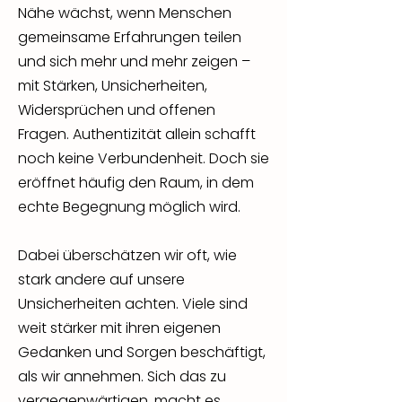
Nähe wächst, wenn Menschen
gemeinsame Erfahrungen teilen
und sich mehr und mehr zeigen –
mit Stärken, Unsicherheiten,
Widersprüchen und offenen
Fragen. Authentizität allein schafft
noch keine Verbundenheit. Doch sie
eröffnet häufig den Raum, in dem
echte Begegnung möglich wird.
Dabei überschätzen wir oft, wie
stark andere auf unsere
Unsicherheiten achten. Viele sind
weit stärker mit ihren eigenen
Gedanken und Sorgen beschäftigt,
als wir annehmen. Sich das zu
vergegenwärtigen, macht es