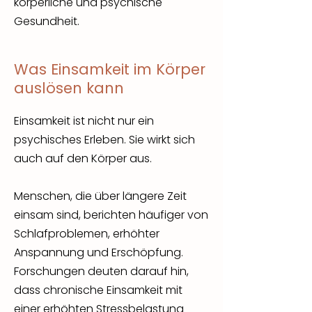
körperliche und psychische
Gesundheit.
Was Einsamkeit im Körper
auslösen kann
Einsamkeit ist nicht nur ein
psychisches Erleben. Sie wirkt sich
auch auf den Körper aus.
Menschen, die über längere Zeit
einsam sind, berichten häufiger von
Schlafproblemen, erhöhter
Anspannung und Erschöpfung.
Forschungen deuten darauf hin,
dass chronische Einsamkeit mit
einer erhöhten Stressbelastung