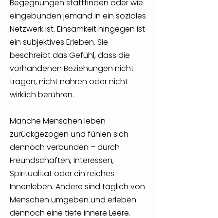
Begegnungen stattfinden oder wie
eingebunden jemand in ein soziales
Netzwerk ist. Einsamkeit hingegen ist
ein subjektives Erleben. Sie
beschreibt das Gefühl, dass die
vorhandenen Beziehungen nicht
tragen, nicht nähren oder nicht
wirklich berühren.
Manche Menschen leben
zurückgezogen und fühlen sich
dennoch verbunden – durch
Freundschaften, Interessen,
Spiritualität oder ein reiches
Innenleben. Andere sind täglich von
Menschen umgeben und erleben
dennoch eine tiefe innere Leere.