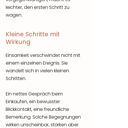
leichter, den ersten Schritt zu
wagen.
Kleine Schritte mit
Wirkung
Einsamkeit verschwindet nicht mit
einem einzelnen Ereignis. Sie
wandelt sich in vielen kleinen
Schritten.
Ein nettes Gespräch beim
Einkaufen, ein bewusster
Blickkontakt, eine freundliche
Bemerkung. Solche Begegnungen
wirken unscheinbar, stärken aber