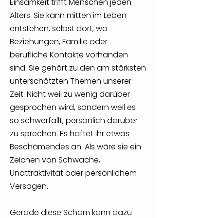
Einsamkeit trifft Menschen jeden
Alters. Sie kann mitten im Leben
entstehen, selbst dort, wo
Beziehungen, Familie oder
berufliche Kontakte vorhanden
sind. Sie gehört zu den am stärksten
unterschätzten Themen unserer
Zeit. Nicht weil zu wenig darüber
gesprochen wird, sondern weil es
so schwerfällt, persönlich darüber
zu sprechen. Es haftet ihr etwas
Beschämendes an. Als wäre sie ein
Zeichen von Schwäche,
Unattraktivität oder persönlichem
Versagen.
Gerade diese Scham kann dazu