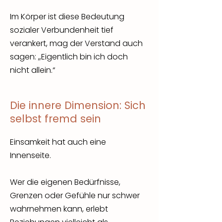
Im Körper ist diese Bedeutung
sozialer Verbundenheit tief
verankert, mag der Verstand auch
sagen: „Eigentlich bin ich doch
nicht allein.“
Die innere Dimension: Sich
selbst fremd sein
Einsamkeit hat auch eine
Innenseite.
Wer die eigenen Bedürfnisse,
Grenzen oder Gefühle nur schwer
wahrnehmen kann, erlebt