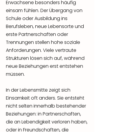
Erwachsene besonders häufig
einsam fühlen. Der Übergang von
Schule oder Ausbildung ins
Berufsleben, neue Lebensorte und
erste Partnerschaften oder
Trennungen stellen hohe soziale
Anforderungen. Viele vertraute
Strukturen lösen sich auf, während
neue Beziehungen erst entstehen
müssen.
In der Lebensmitte zeigt sich
Einsamkeit oft anders. Sie entsteht
nicht selten innerhalb bestehender
Beziehungen: in Partnerschaften,
die an Lebendigkeit verloren haben,
oder in Freundschaften, die