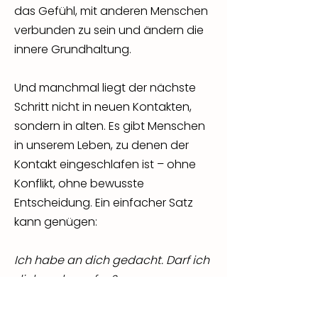
das Gefühl, mit anderen Menschen
verbunden zu sein und ändern die
innere Grundhaltung.
Und manchmal liegt der nächste
Schritt nicht in neuen Kontakten,
sondern in alten. Es gibt Menschen
in unserem Leben, zu denen der
Kontakt eingeschlafen ist – ohne
Konflikt, ohne bewusste
Entscheidung. Ein einfacher Satz
kann genügen:
Ich habe an dich gedacht. Darf ich
dich mal anrufen?
Verbindung braucht nicht immer