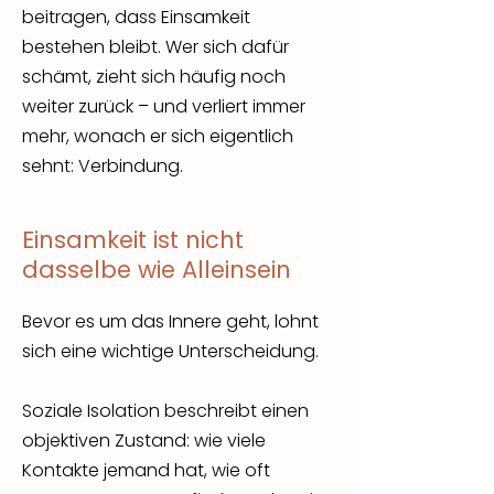
beitragen, dass Einsamkeit
bestehen bleibt. Wer sich dafür
schämt, zieht sich häufig noch
weiter zurück – und verliert immer
mehr, wonach er sich eigentlich
sehnt: Verbindung.
Einsamkeit ist nicht
dasselbe wie Alleinsein
Bevor es um das Innere geht, lohnt
sich eine wichtige Unterscheidung.
Soziale Isolation beschreibt einen
objektiven Zustand: wie viele
Kontakte jemand hat, wie oft