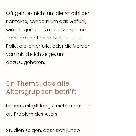
Oft geht es nicht um die Anzahl der
Kontakte, sondern um das Gefühl,
wirklich gemeint zu sein. Zu spüren:
Jemand sieht mich. Nicht nur die
Rolle, die ich erfülle, oder die Version
von mir, die ich zeige, um
dazuzugehören.
Ein Thema, das alle
Altersgruppen betrifft
Einsamkeit gilt längst nicht mehr nur
als Problem des Alters.
Studien zeigen, dass sich junge