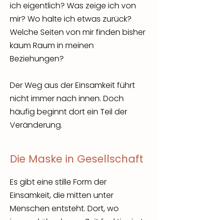
ich eigentlich? Was zeige ich von
mir? Wo halte ich etwas zurück?
Welche Seiten von mir finden bisher
kaum Raum in meinen
Beziehungen?
Der Weg aus der Einsamkeit führt
nicht immer nach innen. Doch
häufig beginnt dort ein Teil der
Veränderung.
Die Maske in Gesellschaft
Es gibt eine stille Form der
Einsamkeit, die mitten unter
Menschen entsteht.
​ D
ort, wo