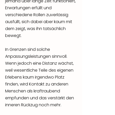
jemand über lange Zeit funktioniert,
Erwartungen erfüllt und
verschiedene Rollen zuverlässig
ausfüllt, sich dabei aber kaum mit
dem zeigt, was ihn tatsächlich
bewegt.
In Grenzen sind solche
Anpassungsleistungen sinnvoll.
Wenn jedoch eine Distanz wächst,
weil wesentliche Teile des eigenen
Erlebens kaum irgendwo Platz
finden, wird Kontakt zu anderen
Menschen als kraftraubend
empfunden und das verstärkt den
inneren Rückzug noch mehr.