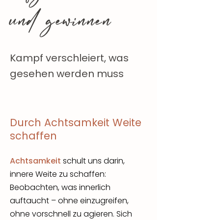
und gewinnen
Kampf verschleiert, was
gesehen werden muss
Durch Achtsamkeit Weite
schaffen
Achtsamkeit
schult uns darin,
innere Weite zu schaffen:
Beobachten, was innerlich
auftaucht – ohne einzugreifen,
ohne vorschnell zu agieren. Sich