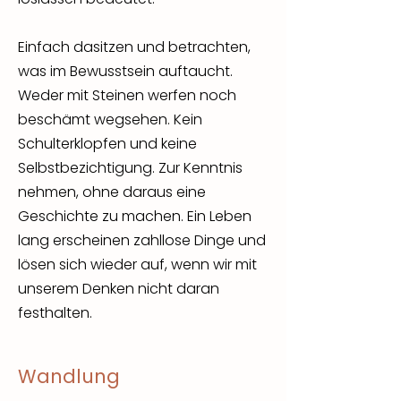
Einfach dasitzen und betrachten,
was im Bewusstsein auftaucht.
Weder mit Steinen werfen noch
beschämt wegsehen. Kein
Schulterklopfen und keine
Selbstbezichtigung. Zur Kenntnis
nehmen, ohne daraus eine
Geschichte zu machen. Ein Leben
lang erscheinen zahllose Dinge und
lösen sich wieder auf, wenn wir mit
unserem Denken nicht daran
festhalten.
Wandlung