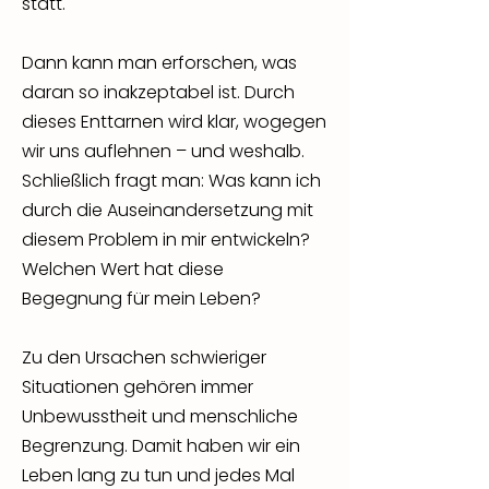
statt.
Dann kann man erforschen, was
daran so inakzeptabel ist. Durch
dieses Enttarnen wird klar, wogegen
wir uns auflehnen – und weshalb.
Schließlich fragt man: Was kann ich
durch die Auseinandersetzung mit
diesem Problem in mir entwickeln?
Welchen Wert hat diese
Begegnung für mein Leben?
Zu den Ursachen schwieriger
Situationen gehören immer
Unbewusstheit und menschliche
Begrenzung. Damit haben wir ein
Leben lang zu tun und jedes Mal