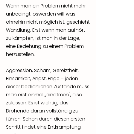
Wenn man ein Problem nicht mehr
unbedingt loswerden will, was
ohnehin nicht möglich ist, geschieht
Wandlung. Erst wenn man aufhört
zu kämpfen, ist man in der Lage,
eine Beziehung zu einem Problem
herzustellen.
Aggression, Scham, Gereiztheit,
Einsamkeit, Angst, Enge – jeden
dieser bedrohlichen Zustände muss
man erst einmal „einatmen", also
zulassen. Es ist wichtig, das
Drohende daran vollständig zu
fühlen. Schon durch diesen ersten
Schritt findet eine Entkrampfung