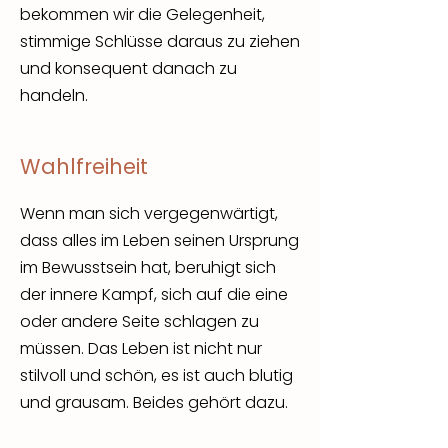
bekommen wir die Gelegenheit,
stimmige Schlüsse daraus zu ziehen
und konsequent danach zu
handeln.
Wahlfreiheit
Wenn man sich vergegenwärtigt,
dass alles im Leben seinen Ursprung
im Bewusstsein hat, beruhigt sich
der innere Kampf, sich auf die eine
oder andere Seite schlagen zu
müssen. Das Leben ist nicht nur
stilvoll und schön, es ist auch blutig
und grausam. Beides gehört dazu.