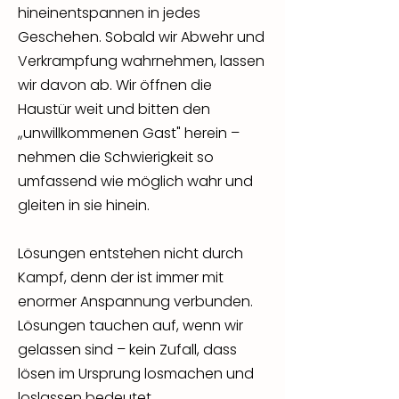
hineinentspannen in jedes
Geschehen. Sobald wir Abwehr und
Verkrampfung wahrnehmen, lassen
wir davon ab. Wir öffnen die
Haustür weit und bitten den
„unwillkommenen Gast" herein –
nehmen die Schwierigkeit so
umfassend wie möglich wahr und
gleiten in sie hinein.
Lösungen entstehen nicht durch
Kampf, denn der ist immer mit
enormer Anspannung verbunden.
Lösungen tauchen auf, wenn wir
gelassen sind – kein Zufall, dass
lösen im Ursprung losmachen und
loslassen bedeutet.