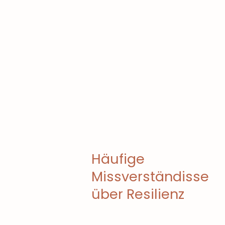
Häufige
Missverständisse
über Resilienz