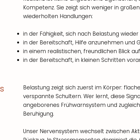
Kompetenz. Sie zeigt sich weniger in großen 
wiederholten Handlungen:
in der Fähigkeit, sich nach Belastung wieder
in der Bereitschaft, Hilfe anzunehmen und 
in einem realistischen, freundlichen Blick au
in der Bereitschaft, in kleinen Schritten vo
s
Belastung zeigt sich zuerst im Körper: flac
verspannte Schultern. Wer lernt, diese Signa
angeborenes Frühwarnsystem und zugleich 
Beruhigung.
Unser Nervensystem wechselt zwischen Akti