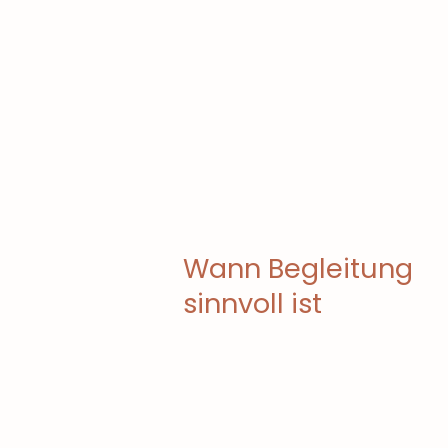
Wann Begleitung
sinnvoll ist