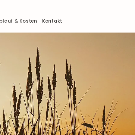
blauf & Kosten
Kontakt