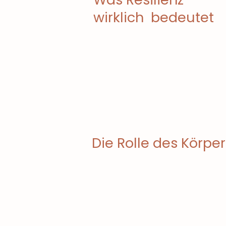
wirklich bedeutet
Die Rolle des Körper