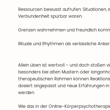
Ressourcen bewusst aufrufen: Situationen, 
Verbundenheit spürbar waren.
Grenzen wahrnehmen und freundlich kommu
Rituale und Rhythmen als verlässliche Anker
Allein üben ist wertvoll – und doch stoßen 
besonders bei alten Mustern oder langanha
therapeutischen Rahmen können Reaktions
dosiert angepasst und neue Erfahrungen i
werden.
Wie das in der Online-Körperpsychotherapie