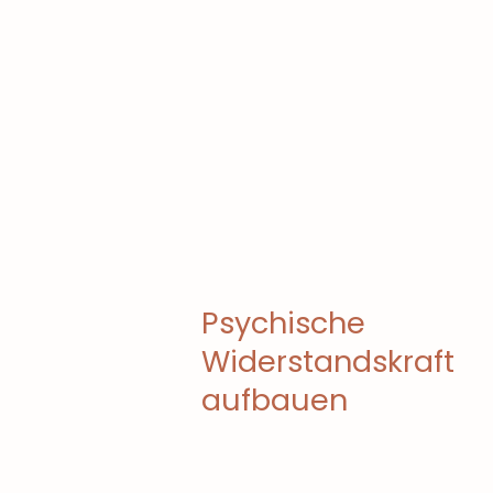
Psychische
Widerstandskraft
aufbauen