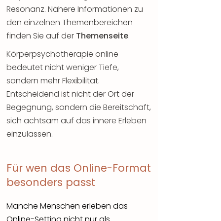
Resonanz. Nähere Informationen zu
den einzelnen Themenbereichen
finden Sie auf der
Themenseite
.
Körperpsychotherapie online
bedeutet nicht weniger Tiefe,
sondern mehr Flexibilität.
Entscheidend ist nicht der Ort der
Begegnung, sondern die Bereitschaft,
sich achtsam auf das innere Erleben
einzulassen.
Für wen das Online-Format
besonders passt
Manche Menschen erleben das
Online-Setting nicht nur als