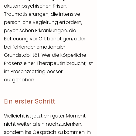
akuten psychischen Krisen,
Traumatisierungen, die intensive
persönliche Begleitung erfordern,
psychischen Erkrankungen, die
Betreuung vor Ort benötigen, oder
bei fehlender emotionaler
Grundstabilität. Wer die körperliche
Präsenz einer Therapeutin braucht, ist
im Präsenzsetting besser
aufgehoben.
Ein erster Schritt
Vielleicht ist jetzt ein guter Moment,
nicht weiter allein nachzudenken,
sondern ins Gespräch zu kommen. In