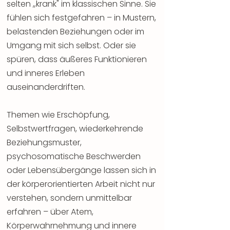
selten „krank" im klassischen Sinne. Sie
fühlen sich festgefahren – in Mustern,
belastenden Beziehungen oder im
Umgang mit sich selbst. Oder sie
spüren, dass äußeres Funktionieren
und inneres Erleben
auseinanderdriften.
Themen wie Erschöpfung,
Selbstwertfragen, wiederkehrende
Beziehungsmuster,
psychosomatische Beschwerden
oder Lebensübergänge lassen sich in
der körperorientierten Arbeit nicht nur
verstehen, sondern unmittelbar
erfahren – über Atem,
Körperwahrnehmung und innere