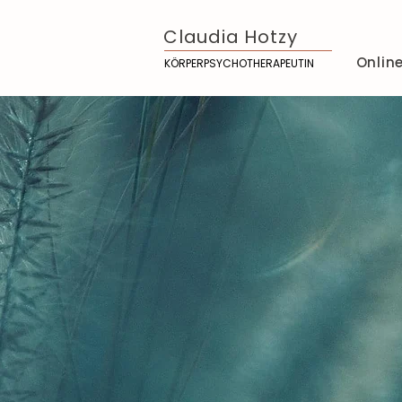
Claudia Hotzy
Onlin
KÖRPERPSYCHOTHERAPEUTIN