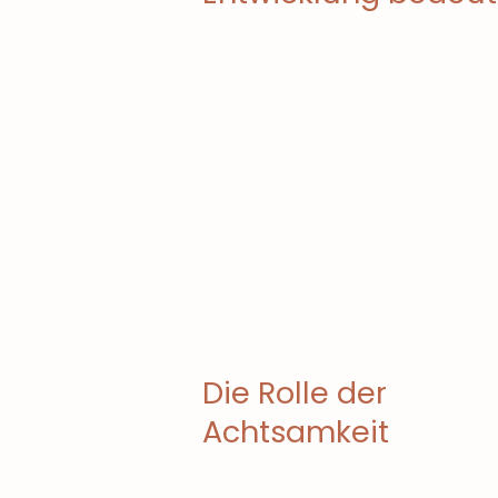
Die Rolle der
Achtsamkeit