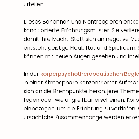
urteilen.
Dieses Benennen und Nichtreagieren entko
konditionierte Erfahrungsmuster. Sie verlie
damit ihre Macht. Statt sich an negative Mus
entsteht geistige Flexibilität und Spielraum.
können mit neuen Augen gesehen und intell
In der
körperpsychotherapeutischen Begle
in einer Atmosphäre konzentrierter Aufmer
sich an die Brennpunkte heran, jene Themen
liegen oder wie ungreifbar erscheinen. Kör
einbezogen, um die Erfahrung zu vertiefen
ursächliche Zusammenhänge werden erke