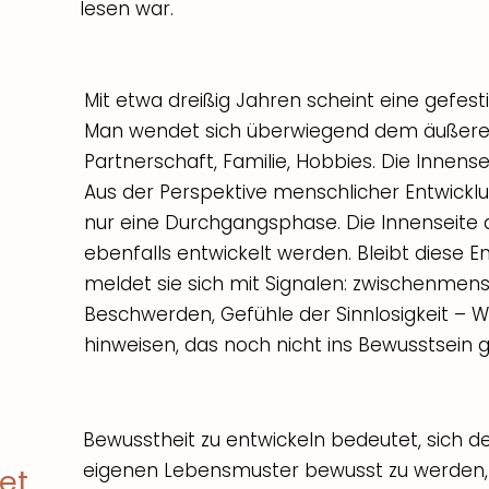
lesen war.
Mit etwa dreißig Jahren scheint eine gefesti
Man wendet sich überwiegend dem äußeren
Partnerschaft, Familie, Hobbies. Die Innensei
Aus der Perspektive menschlicher Entwicklu
nur eine Durchgangsphase. Die Innenseite d
ebenfalls entwickelt werden. Bleibt diese 
meldet sie sich mit Signalen: zwischenmensc
Beschwerden, Gefühle der Sinnlosigkeit – 
hinweisen, das noch nicht ins Bewusstsein g
Bewusstheit zu entwickeln bedeutet, sich
eigenen Lebensmuster bewusst zu werden
et