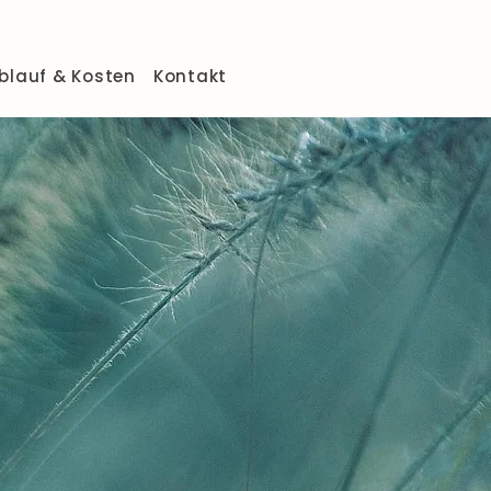
blauf & Kosten
Kontakt